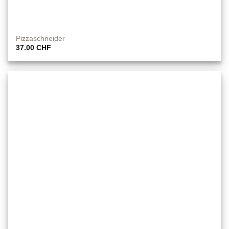
Pizzaschneider
37.00
CHF