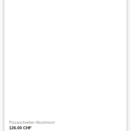
Pizzaschieber Aluminium
126.00
CHF