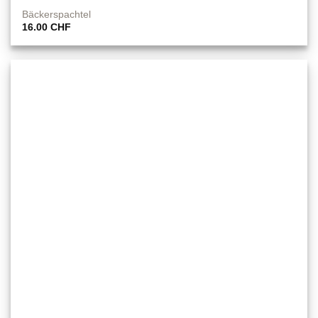
Bäckerspachtel
16.00
CHF