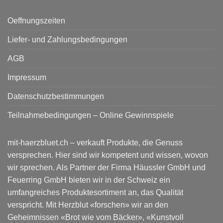
Oeffnungszeiten
Liefer- und Zahlungsbedingungen
AGB
Impressum
Datenschutzbestimmungen
Teilnahmebedingungen – Online Gewinnspiele
mit-haerzbluet.ch – verkauft Produkte, die Genuss
versprechen. Hier sind wir kompetent und wissen, wovon
wir sprechen. Als Partner der Firma Häussler GmbH und
Feuerring GmbH bieten wir in der Schweiz ein
umfangreiches Produktesortiment an, das Qualität
verspricht. Mit Herzblut «forschen» wir an den
Geheimnissen «Brot wie vom Bäcker», «Kunstvoll