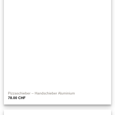
Pizzaschieber – Handschieber Aluminium
78.00
CHF