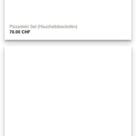
Pizzastein Set (Haushaltsbackofen)
70.00
CHF