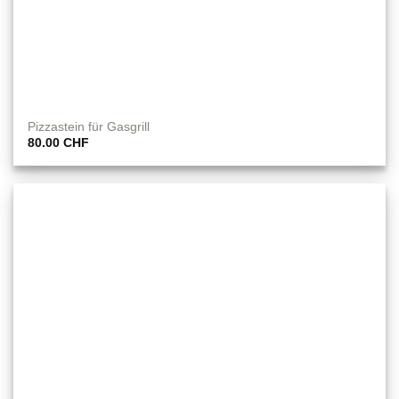
Pizzastein für Gasgrill
80.00
CHF