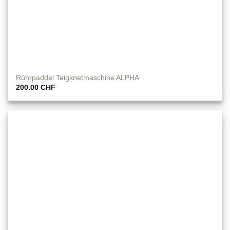
Rührpaddel Teigknetmaschine ALPHA
200.00
CHF