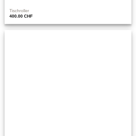
Tischroller
400.00
CHF