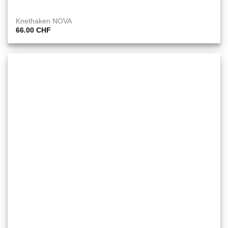
Knethaken NOVA
66.00
CHF