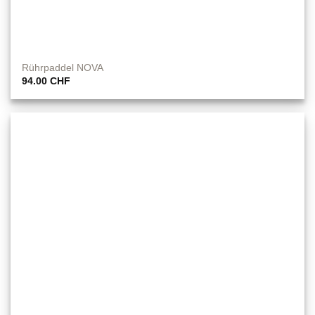
Rührpaddel NOVA
94.00
CHF