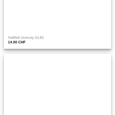
Haftfett Unimoly GL82
14.00
CHF