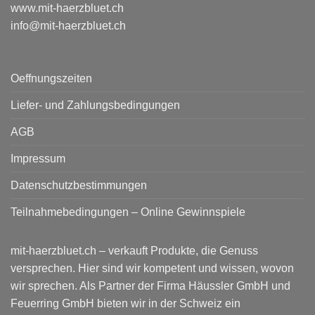
www.mit-haerzbluet.ch
info@mit-haerzbluet.ch
Oeffnungszeiten
Liefer- und Zahlungsbedingungen
AGB
Impressum
Datenschutzbestimmungen
Teilnahmebedingungen – Online Gewinnspiele
mit-haerzbluet.ch – verkauft Produkte, die Genuss
versprechen. Hier sind wir kompetent und wissen, wovon
wir sprechen. Als Partner der Firma Häussler GmbH und
Feuerring GmbH bieten wir in der Schweiz ein