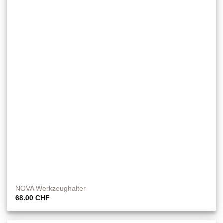
NOVA Werkzeughalter
68.00
CHF