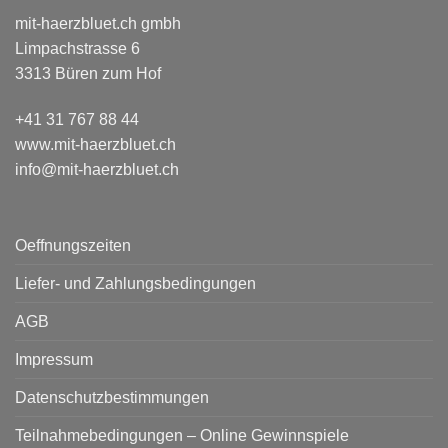
mit-haerzbluet.ch gmbh
Limpachstrasse 6
3313 Büren zum Hof
+41 31 767 88 44
www.mit-haerzbluet.ch
info@mit-haerzbluet.ch
Oeffnungszeiten
Liefer- und Zahlungsbedingungen
AGB
Impressum
Datenschutzbestimmungen
Teilnahmebedingungen – Online Gewinnspiele