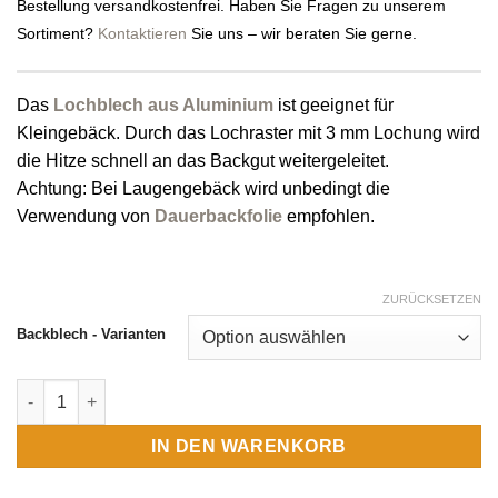
Bestellung versandkostenfrei. Haben Sie Fragen zu unserem
Sortiment?
Kontaktieren
Sie uns – wir beraten Sie gerne.
Das
Lochblech aus Aluminium
ist geeignet für
Kleingebäck. Durch das Lochraster mit 3 mm Lochung wird
die Hitze schnell an das Backgut weitergeleitet.
Achtung: Bei Laugengebäck wird unbedingt die
Verwendung von
Dauerbackfolie
empfohlen.
ZURÜCKSETZEN
Backblech - Varianten
Lochblech Aluminium Menge
IN DEN WARENKORB