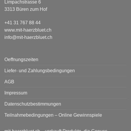
Limpachstrasse 6
3313 Büren zum Hof
+41 31 767 88 44
www.mit-haerzbluet.ch
info@mit-haerzbluet.ch
Oeffnungszeiten
Liefer- und Zahlungsbedingungen
AGB
Impressum
Datenschutzbestimmungen
Teilnahmebedingungen – Online Gewinnspiele